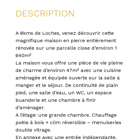
DESCRIPTION
A 8kms de Loches, venez découvrir cette
magnifique maison en pierre entièrement
rénovée sur une parcelle close d’environ 1
640m²
La maison vous offre une pièce de vie pleine
de charme d’environ 47m² avec une cuisine
aménagée et équipée ouverte sur la salle à
manger et le séjour. De continuité de plain
pied, une salle d’eau, un WC, un espace
buanderie et une chambre à finir
d’aménager.
A l’étage: une grande chambre. Chauffage
poêle à bois + clim réversible – menuiseries
double vitrage.
En annexe avec une entrée indépendante,