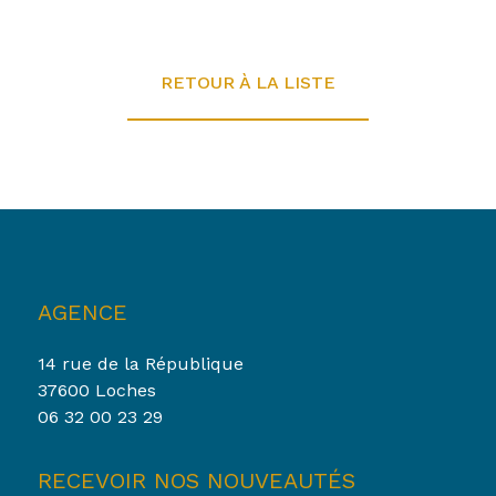
RETOUR À LA LISTE
AGENCE
14 rue de la République
37600 Loches
06 32 00 23 29
RECEVOIR NOS NOUVEAUTÉS