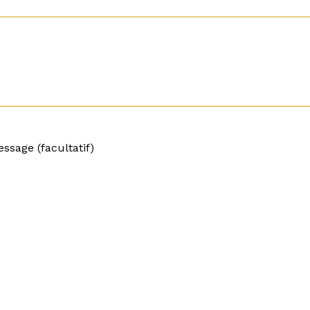
ssage (facultatif)