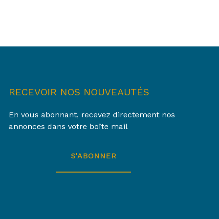
RECEVOIR NOS NOUVEAUTÉS
En vous abonnant, recevez directement nos
annonces dans votre boîte mail
S'ABONNER