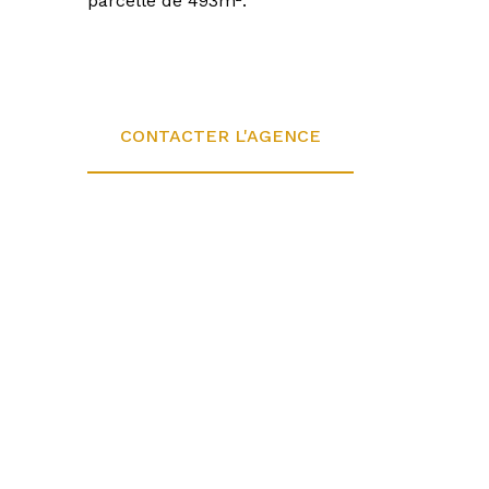
parcelle de 493m².
CONTACTER L'AGENCE