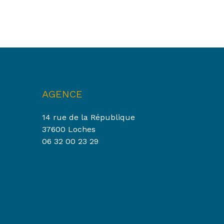
AGENCE
14 rue de la République
37600 Loches
06 32 00 23 29